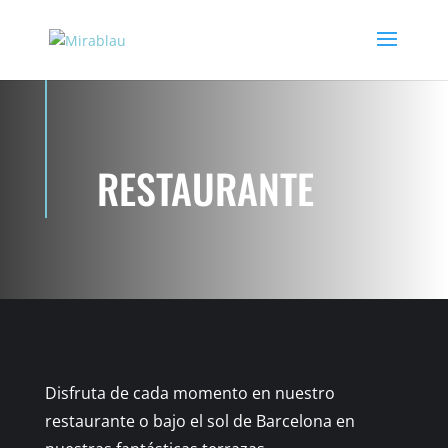
RESTAURANTE
Disfruta de cada momento en nuestro
restaurante o bajo el sol de Barcelona en