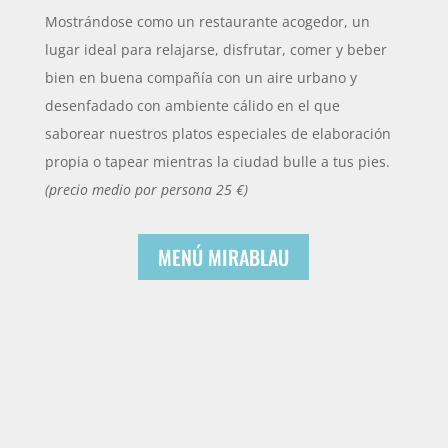
Mostrándose como un restaurante acogedor, un
lugar ideal para relajarse, disfrutar, comer y beber
bien en buena compañía con un aire urbano y
desenfadado con ambiente cálido en el que
saborear nuestros platos especiales de elaboración
propia o tapear mientras la ciudad bulle a tus pies.
(precio medio por persona 25 €)
MENÚ MIRABLAU