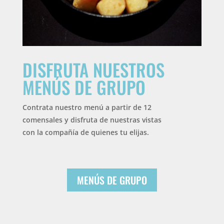
DISFRUTA NUESTROS
MENÚS DE GRUPO
Contrata nuestro menú a partir de 12
comensales y disfruta de nuestras vistas
con la compañía de quienes tu elijas.
MENÚS DE GRUPO